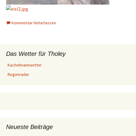
Kommentar hinterlassen
Das Wetter für Tholey
Kachelmannwetter
Regenradar
Neueste Beiträge