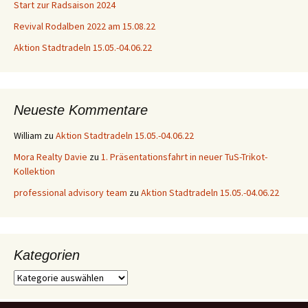
Start zur Radsaison 2024
Revival Rodalben 2022 am 15.08.22
Aktion Stadtradeln 15.05.-04.06.22
Neueste Kommentare
William
zu
Aktion Stadtradeln 15.05.-04.06.22
Mora Realty Davie
zu
1. Präsentationsfahrt in neuer TuS-Trikot-
Kollektion
professional advisory team
zu
Aktion Stadtradeln 15.05.-04.06.22
Kategorien
Kategorien