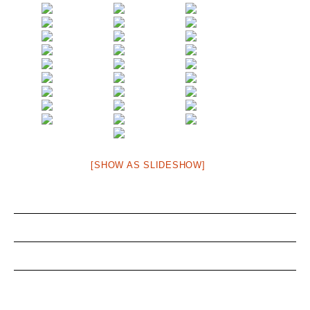
[SHOW AS SLIDESHOW]