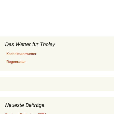
Das Wetter für Tholey
Kachelmannwetter
Regenradar
Neueste Beiträge