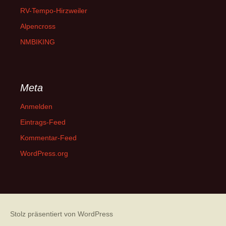
RV-Tempo-Hirzweiler
Alpencross
NMBIKING
Meta
Anmelden
Eintrags-Feed
Kommentar-Feed
WordPress.org
Stolz präsentiert von WordPress