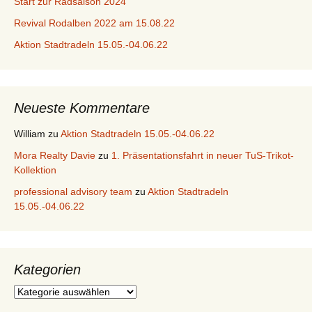
Start zur Radsaison 2024
Revival Rodalben 2022 am 15.08.22
Aktion Stadtradeln 15.05.-04.06.22
Neueste Kommentare
William
zu
Aktion Stadtradeln 15.05.-04.06.22
Mora Realty Davie
zu
1. Präsentationsfahrt in neuer TuS-Trikot-
Kollektion
professional advisory team
zu
Aktion Stadtradeln
15.05.-04.06.22
Kategorien
Kategorien