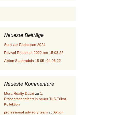
Neueste Beiträge
Start zur Radsaison 2024
Revival Rodalben 2022 am 15.08.22
Aktion Stadtradeln 15.05.-04.06.22
Neueste Kommentare
Mora Realty Davie
zu
1.
Präsentationsfahrt in neuer TuS-Trikot-
Kollektion
professional advisory team
zu
Aktion