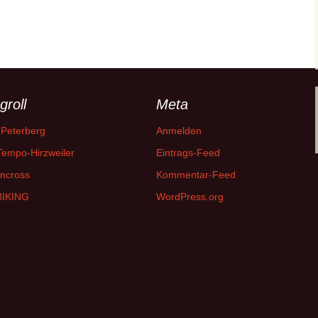
groll
Meta
 Peterberg
Anmelden
empo-Hirzweiler
Eintrags-Feed
ncross
Kommentar-Feed
IKING
WordPress.org