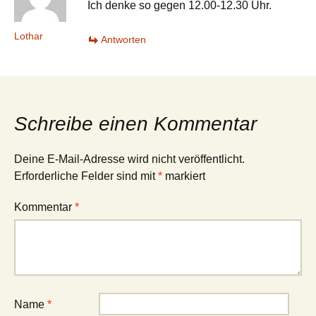
Ich denke so gegen 12.00-12.30 Uhr.
Lothar
Antworten
Schreibe einen Kommentar
Deine E-Mail-Adresse wird nicht veröffentlicht.
Erforderliche Felder sind mit
*
markiert
Kommentar
*
Name
*