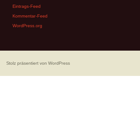
Eintrags-Feed
Kommentar-Feed
WordPress.org
Stolz präsentiert von WordPress