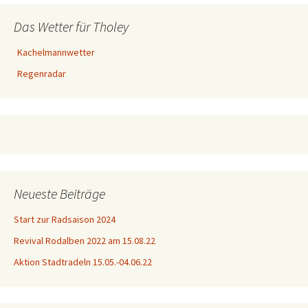
Das Wetter für Tholey
Kachelmannwetter
Regenradar
Neueste Beiträge
Start zur Radsaison 2024
Revival Rodalben 2022 am 15.08.22
Aktion Stadtradeln 15.05.-04.06.22