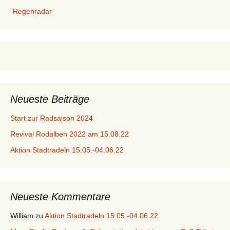
Regenradar
Neueste Beiträge
Start zur Radsaison 2024
Revival Rodalben 2022 am 15.08.22
Aktion Stadtradeln 15.05.-04.06.22
Neueste Kommentare
William
zu
Aktion Stadtradeln 15.05.-04.06.22