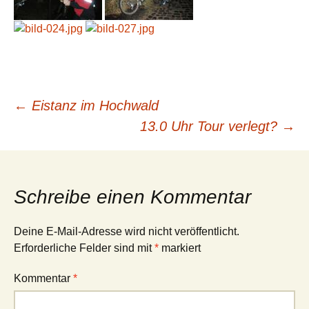
Beitragsnavigation
←
Eistanz im Hochwald
13.0 Uhr Tour verlegt?
→
Schreibe einen Kommentar
Deine E-Mail-Adresse wird nicht veröffentlicht.
Erforderliche Felder sind mit
*
markiert
Kommentar
*