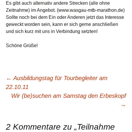
Es gibt auch alternativ andere Strecken (alle ohne
Zeitnahme) im Angebot. (www.wasgau-mtb-marathon.de)
Sollte noch bei dem Ein oder Anderen jetzt das Interesse
geweckt worden sein, kann er sich gerne anschließen
und sich kurz mit uns in Verbindung setzten!
Schöne Grüße!
Beitragsnavigation
←
Ausbildungstag für Tourbegleiter am
22.10.11
Wir (be)suchen am Samstag den Erbeskopf
→
2 Kommentare zu „
Teilnahme