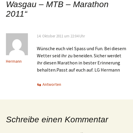
Wasgau – MTB – Marathon
2011
“
14. Oktober 2011 um 22:04 Uhr
Wünsche euch viel Spass und Fun. Bei diesem
Wetter seid ihr zu beneiden. Sicher werdet
Hermann
ihr diesen Marathon in bester Erinnerung
behalten.Passt auf euch auf. LG Hermann
Antworten
Schreibe einen Kommentar