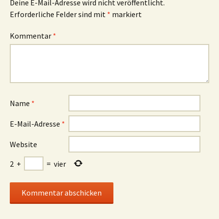
Deine E-Mail-Adresse wird nicht veröffentlicht.
Erforderliche Felder sind mit
*
markiert
Kommentar
*
Name
*
E-Mail-Adresse
*
Website
2
+
=
vier