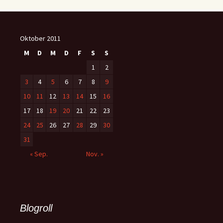
Oktober 2011
M
D
M
D
F
S
S
1
2
3
4
5
6
7
8
9
10
11
12
13
14
15
16
17
18
19
20
21
22
23
24
25
26
27
28
29
30
31
« Sep.
Nov. »
Blogroll