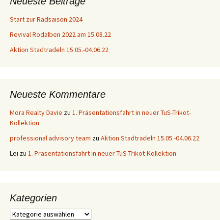
Neueste Beiträge
Start zur Radsaison 2024
Revival Rodalben 2022 am 15.08.22
Aktion Stadtradeln 15.05.-04.06.22
Neueste Kommentare
Mora Realty Davie
zu
1. Präsentationsfahrt in neuer TuS-Trikot-
Kollektion
professional advisory team
zu
Aktion Stadtradeln 15.05.-04.06.22
Lei
zu
1. Präsentationsfahrt in neuer TuS-Trikot-Kollektion
Kategorien
Kategorien