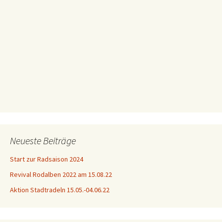
Neueste Beiträge
Start zur Radsaison 2024
Revival Rodalben 2022 am 15.08.22
Aktion Stadtradeln 15.05.-04.06.22