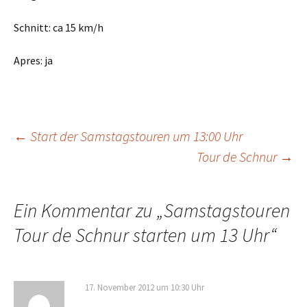
Schnitt: ca 15 km/h
Apres: ja
Beitragsnavigation
←
Start der Samstagstouren um 13:00 Uhr
Tour de Schnur
→
Ein Kommentar zu „
Samstagstouren
Tour de Schnur starten um 13 Uhr
“
17. November 2012 um 10:30 Uhr