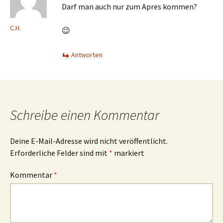
Darf man auch nur zum Apres kommen?
C.H.
😉
Antworten
Schreibe einen Kommentar
Deine E-Mail-Adresse wird nicht veröffentlicht.
Erforderliche Felder sind mit
*
markiert
Kommentar
*