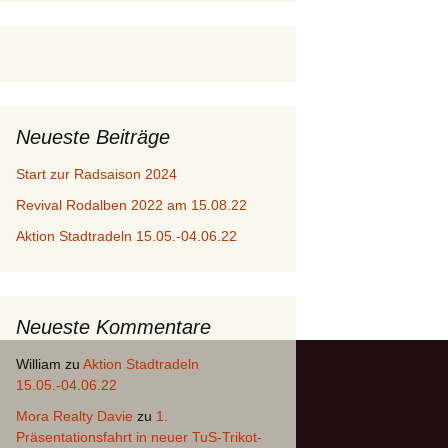
Neueste Beiträge
Start zur Radsaison 2024
Revival Rodalben 2022 am 15.08.22
Aktion Stadtradeln 15.05.-04.06.22
Neueste Kommentare
William
zu
Aktion Stadtradeln
15.05.-04.06.22
Mora Realty Davie
zu
1.
Präsentationsfahrt in neuer TuS-Trikot-