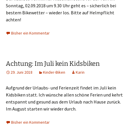
Sonntag, 02.09.2018 um 9.30 Uhr geht es – sicherlich bei
bestem Bikewetter – wieder los. Bitte auf Helmpflicht
achten!
Bisher ein Kommentar
Achtung: Im Juli kein Kidsbiken
29. Juni 2018
Kinder-Biken
Karin
Aufgrund der Urlaubs- und Ferienzeit findet im Juli kein
Kidsbiken statt. Ich wünsche allen schöne Ferien und kehrt
entspannt und gesund aus dem Urlaub nach Hause zurück.
Im August starten wir wieder durch.
Bisher ein Kommentar