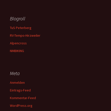
Blogroll
TuS Peterberg
RV-Tempo-Hirzweiler
Alpencross
NMBIKING
Meta
Anmelden
Eintrags-Feed
Kommentar-Feed
WordPress.org