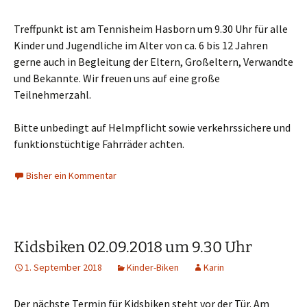
Treffpunkt ist am Tennisheim Hasborn um 9.30 Uhr für alle
Kinder und Jugendliche im Alter von ca. 6 bis 12 Jahren
gerne auch in Begleitung der Eltern, Großeltern, Verwandte
und Bekannte. Wir freuen uns auf eine große
Teilnehmerzahl.
Bitte unbedingt auf Helmpflicht sowie verkehrssichere und
funktionstüchtige Fahrräder achten.
Bisher ein Kommentar
Kidsbiken 02.09.2018 um 9.30 Uhr
1. September 2018
Kinder-Biken
Karin
Der nächste Termin für Kidsbiken steht vor der Tür. Am