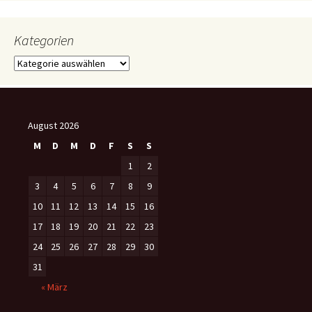
Kategorien
Kategorien
August 2026
M
D
M
D
F
S
S
1
2
3
4
5
6
7
8
9
10
11
12
13
14
15
16
17
18
19
20
21
22
23
24
25
26
27
28
29
30
31
« März