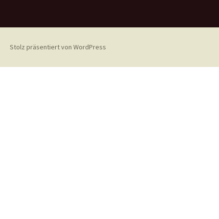
Stolz präsentiert von WordPress