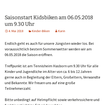
Saisonstart Kidsbiken am 06.05.2018
um 9.30 Uhr
4. Mai 2018
Kinder-Biken
Karin
Endlich geht es auch für unsere Jüngsten wieder los. Bei
voraussichtlich bestem Sommerwetter werden wir am
06.05.2018 die Saison eröffnen.
Treffpunkt ist am Tennisheim Hasborn um 9.30 Uhr für alle
Kinder und Jugendliche im Alter von ca. 6 bis 12 Jahren
gerne auch in Begleitung der Eltern, Großeltern, Verwandte
und Bekannte. Wir freuen uns auf eine große
Teilnehmerzahl.
Bitte unbedingt auf Helmpflicht sowie verkehrssichere und