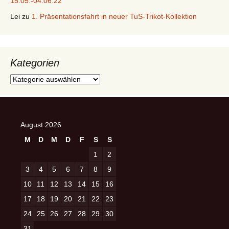
15.05.-04.06.22
Lei
zu
1. Präsentationsfahrt in neuer TuS-Trikot-Kollektion
Kategorien
Kategorien
August 2026
M
D
M
D
F
S
S
1
2
3
4
5
6
7
8
9
10
11
12
13
14
15
16
17
18
19
20
21
22
23
24
25
26
27
28
29
30
31