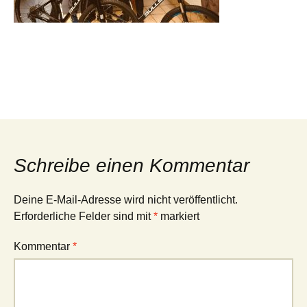
Schreibe einen Kommentar
Deine E-Mail-Adresse wird nicht veröffentlicht.
Erforderliche Felder sind mit
*
markiert
Kommentar
*