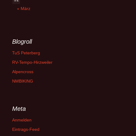
« März
Blogroll
TuS Peterberg
RV-Tempo-Hirzweiler
Alpencross
NMBIKING
Meta
Anmelden
Eintrags-Feed