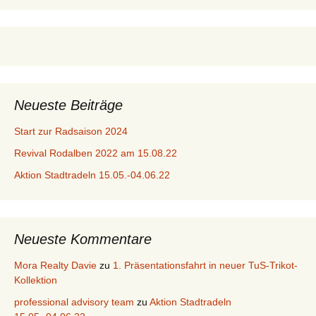
Neueste Beiträge
Start zur Radsaison 2024
Revival Rodalben 2022 am 15.08.22
Aktion Stadtradeln 15.05.-04.06.22
Neueste Kommentare
Mora Realty Davie
zu
1. Präsentationsfahrt in neuer TuS-Trikot-
Kollektion
professional advisory team
zu
Aktion Stadtradeln