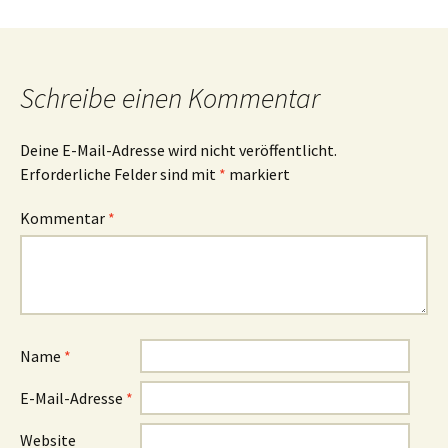
Schreibe einen Kommentar
Deine E-Mail-Adresse wird nicht veröffentlicht.
Erforderliche Felder sind mit
*
markiert
Kommentar
*
Name
*
E-Mail-Adresse
*
Website