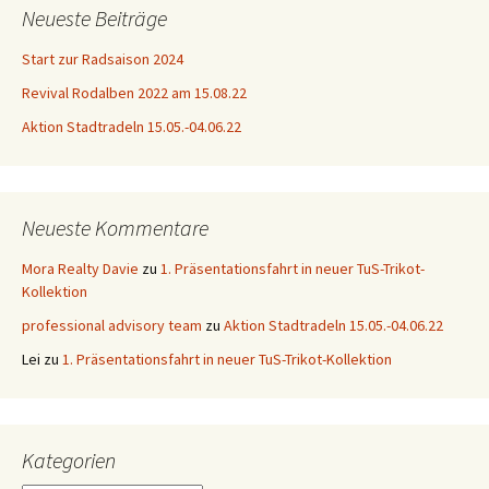
Neueste Beiträge
Start zur Radsaison 2024
Revival Rodalben 2022 am 15.08.22
Aktion Stadtradeln 15.05.-04.06.22
Neueste Kommentare
Mora Realty Davie
zu
1. Präsentationsfahrt in neuer TuS-Trikot-
Kollektion
professional advisory team
zu
Aktion Stadtradeln 15.05.-04.06.22
Lei
zu
1. Präsentationsfahrt in neuer TuS-Trikot-Kollektion
Kategorien