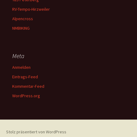
RV-Tempo-Hirzweiler
Alpencross
NMBIKING
Meta
Anmelden
Eintrags-Feed
Kommentar-Feed
WordPress.org
Stolz präsentiert von WordPress