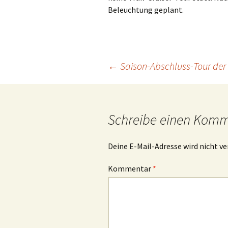
Beleuchtung geplant.
Beitragsnavigation
←
Saison-Abschluss-Tour der K
Schreibe einen Kom
Deine E-Mail-Adresse wird nicht ve
Kommentar
*