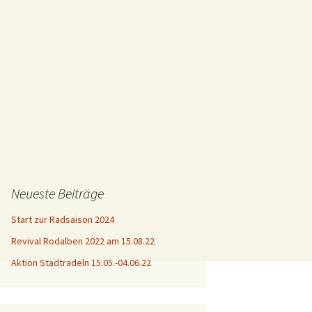
Neueste Beiträge
Start zur Radsaison 2024
Revival Rodalben 2022 am 15.08.22
Aktion Stadtradeln 15.05.-04.06.22