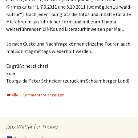
Kirmeskultur“), 7.9.2011 und 5.10.2011 (womöglich „Urwald-
Kultur“). Nach jeder Tour gibts die Infos und Inhalte für alle
Mitfahrer in ausführlicher Form und mit zum Thema
weiterführenden LINKs und Literaturhinweisen per Mail.
Je nach Gusto und Nachfrage können einzelne Touren auch
mal Sonntagmittags wiederholt werden.
Es grüßt herzlichst!
Euer
Tourguide Peter Schneider (zurück im Schaumberger Land)
Alle 3 Kommentare anzeigen
Das Wetter für Tholey