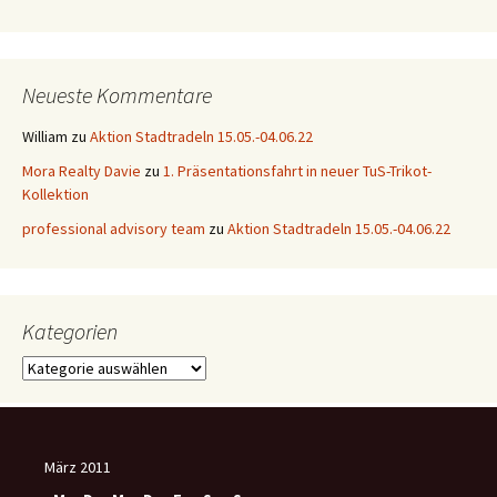
Neueste Kommentare
William
zu
Aktion Stadtradeln 15.05.-04.06.22
Mora Realty Davie
zu
1. Präsentationsfahrt in neuer TuS-Trikot-
Kollektion
professional advisory team
zu
Aktion Stadtradeln 15.05.-04.06.22
Kategorien
Kategorien
März 2011