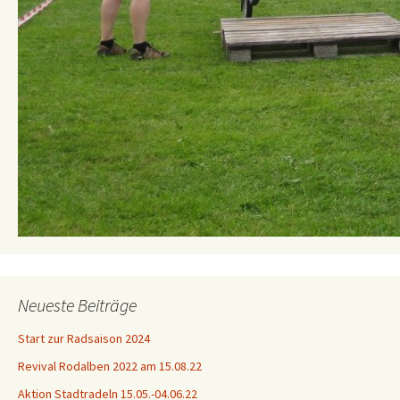
Neueste Beiträge
Start zur Radsaison 2024
Revival Rodalben 2022 am 15.08.22
Aktion Stadtradeln 15.05.-04.06.22