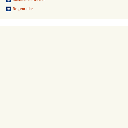
Regenradar