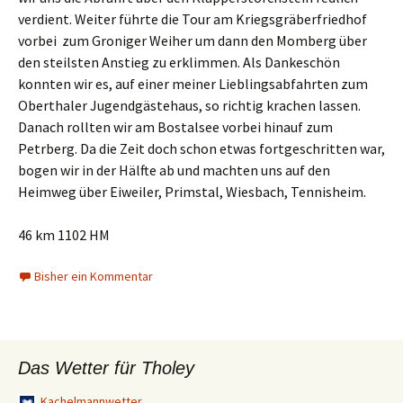
verdient. Weiter führte die Tour am Kriegsgräberfriedhof
vorbei zum Groniger Weiher um dann den Momberg über
den steilsten Anstieg zu erklimmen. Als Dankeschön
konnten wir es, auf einer meiner Lieblingsabfahrten zum
Oberthaler Jugendgästehaus, so richtig krachen lassen.
Danach rollten wir am Bostalsee vorbei hinauf zum
Petrberg. Da die Zeit doch schon etwas fortgeschritten war,
bogen wir in der Hälfte ab und machten uns auf den
Heimweg über Eiweiler, Primstal, Wiesbach, Tennisheim.
46 km 1102 HM
Bisher ein Kommentar
Das Wetter für Tholey
Kachelmannwetter