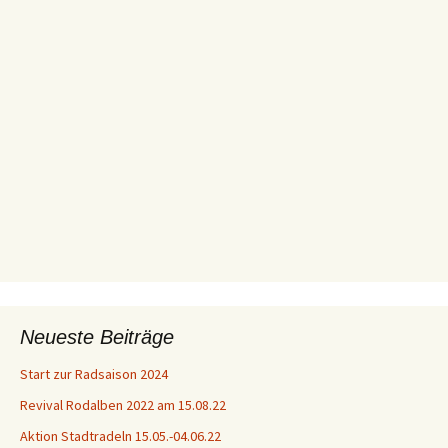
Neueste Beiträge
Start zur Radsaison 2024
Revival Rodalben 2022 am 15.08.22
Aktion Stadtradeln 15.05.-04.06.22