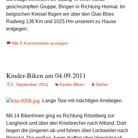
geschrumpften Gruppe, Bingen in Richtung Heimat. Im
belgischen Kreisel flogen wir über den Glan Blies
Radweg 136 Km und 1025 Hm unserem zu Hause
entgegen.
Alle 5 Kommentare anzeigen
Kinder-Biken am 04.09.2011
5. September 2011
Kinder-Biken
Stefan
Lange Tour mit mächtigen Anstiegen.
Mit 14 BikerInnen ging es Richtung Ritzelberg zur
Langheck und über den Kniebrecher nach Altland. Dort
bogen die jüngeren ab und fuhren über Lockweiler nach
Primstal. Die großen Jungs durften über Vogelsbüsch