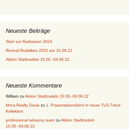
Neueste Beiträge
Start zur Radsaison 2024
Revival Rodalben 2022 am 15.08.22
Aktion Stadtradeln 15.05.-04.06.22
Neueste Kommentare
William
zu
Aktion Stadtradeln 15.05.-04.06.22
Mora Realty Davie
zu
1. Präsentationsfahrt in neuer TuS-Trikot-
Kollektion
professional advisory team
zu
Aktion Stadtradeln
15.05.-04.06.22