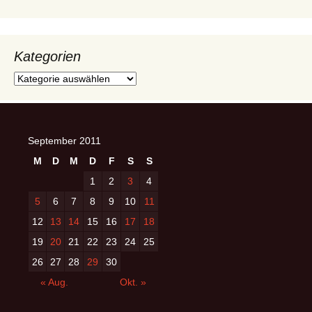
Kategorien
Kategorien
September 2011
M
D
M
D
F
S
S
1
2
3
4
5
6
7
8
9
10
11
12
13
14
15
16
17
18
19
20
21
22
23
24
25
26
27
28
29
30
« Aug.
Okt. »