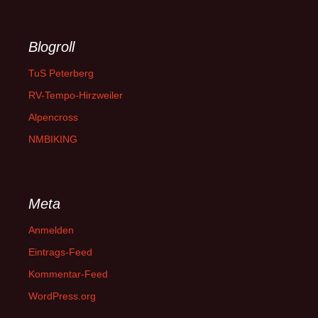
Blogroll
TuS Peterberg
RV-Tempo-Hirzweiler
Alpencross
NMBIKING
Meta
Anmelden
Eintrags-Feed
Kommentar-Feed
WordPress.org