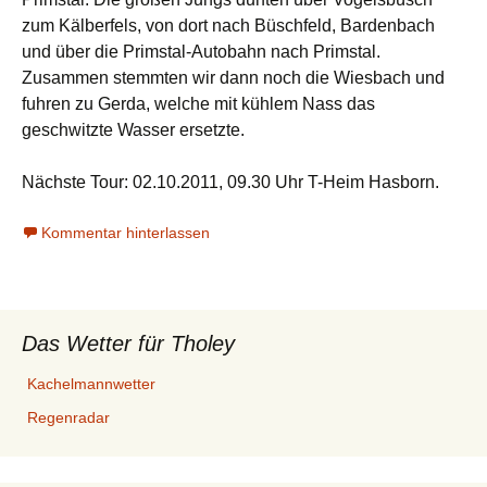
zum Kälberfels, von dort nach Büschfeld, Bardenbach
und über die Primstal-Autobahn nach Primstal.
Zusammen stemmten wir dann noch die Wiesbach und
fuhren zu Gerda, welche mit kühlem Nass das
geschwitzte Wasser ersetzte.
Nächste Tour: 02.10.2011, 09.30 Uhr T-Heim Hasborn.
Kommentar hinterlassen
Das Wetter für Tholey
Kachelmannwetter
Regenradar