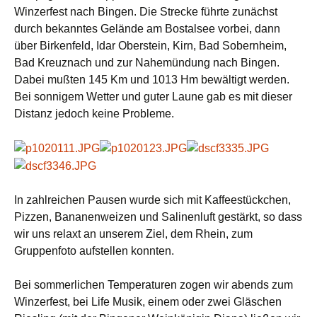
Winzerfest nach Bingen. Die Strecke führte zunächst
durch bekanntes Gelände am Bostalsee vorbei, dann
über Birkenfeld, Idar Oberstein, Kirn, Bad Sobernheim,
Bad Kreuznach und zur Nahemündung nach Bingen.
Dabei mußten 145 Km und 1013 Hm bewältigt werden.
Bei sonnigem Wetter und guter Laune gab es mit dieser
Distanz jedoch keine Probleme.
In zahlreichen Pausen wurde sich mit Kaffeestückchen,
Pizzen, Bananenweizen und Salinenluft gestärkt, so dass
wir uns relaxt an unserem Ziel, dem Rhein, zum
Gruppenfoto aufstellen konnten.
Bei sommerlichen Temperaturen zogen wir abends zum
Winzerfest, bei Life Musik, einem oder zwei Gläschen