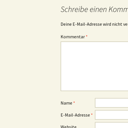
Schreibe einen Kom
Deine E-Mail-Adresse wird nicht ve
Kommentar
*
Name
*
E-Mail-Adresse
*
Website