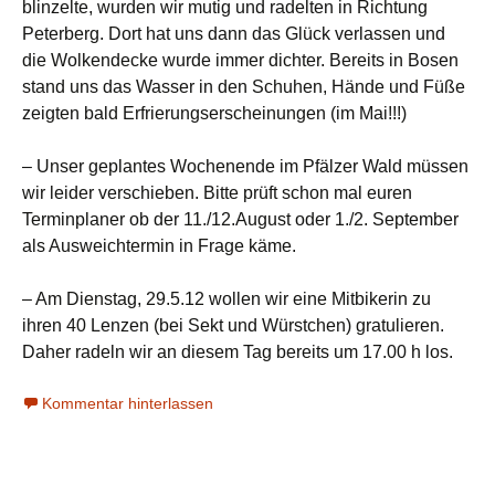
blinzelte, wurden wir mutig und radelten in Richtung
Peterberg. Dort hat uns dann das Glück verlassen und
die Wolkendecke wurde immer dichter. Bereits in Bosen
stand uns das Wasser in den Schuhen, Hände und Füße
zeigten bald Erfrierungserscheinungen (im Mai!!!)
– Unser geplantes Wochenende im Pfälzer Wald müssen
wir leider verschieben. Bitte prüft schon mal euren
Terminplaner ob der 11./12.August oder 1./2. September
als Ausweichtermin in Frage käme.
– Am Dienstag, 29.5.12 wollen wir eine Mitbikerin zu
ihren 40 Lenzen (bei Sekt und Würstchen) gratulieren.
Daher radeln wir an diesem Tag bereits um 17.00 h los.
Kommentar hinterlassen