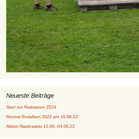
Neueste Beiträge
Start zur Radsaison 2024
Revival Rodalben 2022 am 15.08.22
Aktion Stadtradeln 15.05.-04.06.22