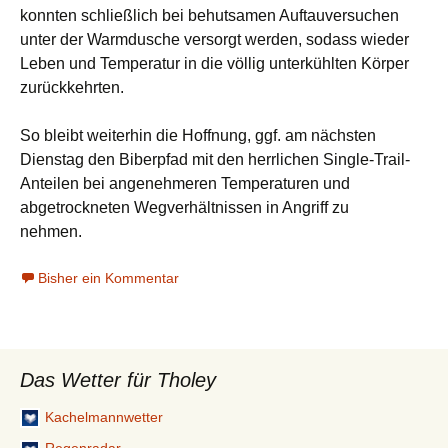
konnten schließlich bei behutsamen Auftauversuchen
unter der Warmdusche versorgt werden, sodass wieder
Leben und Temperatur in die völlig unterkühlten Körper
zurückkehrten.
So bleibt weiterhin die Hoffnung, ggf. am nächsten
Dienstag den Biberpfad mit den herrlichen Single-Trail-
Anteilen bei angenehmeren Temperaturen und
abgetrockneten Wegverhältnissen in Angriff zu
nehmen.
Bisher ein Kommentar
Das Wetter für Tholey
Kachelmannwetter