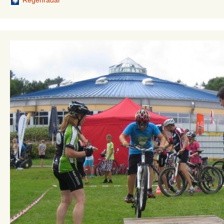
Regenradar