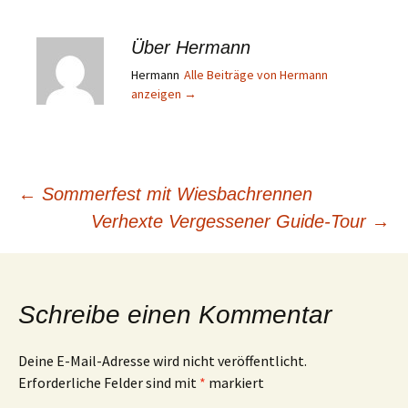
Über Hermann
Hermann
Alle Beiträge von Hermann
anzeigen
→
Beitragsnavigation
←
Sommerfest mit Wiesbachrennen
Verhexte Vergessener Guide-Tour
→
Schreibe einen Kommentar
Deine E-Mail-Adresse wird nicht veröffentlicht.
Erforderliche Felder sind mit
*
markiert