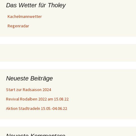
Das Wetter für Tholey
Kachelmannwetter
Regenradar
Neueste Beiträge
Start zur Radsaison 2024
Revival Rodalben 2022 am 15.08.22
Aktion Stadtradeln 15.05.-04.06.22