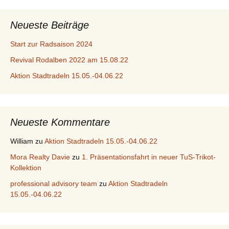
Neueste Beiträge
Start zur Radsaison 2024
Revival Rodalben 2022 am 15.08.22
Aktion Stadtradeln 15.05.-04.06.22
Neueste Kommentare
William
zu
Aktion Stadtradeln 15.05.-04.06.22
Mora Realty Davie
zu
1. Präsentationsfahrt in neuer TuS-Trikot-
Kollektion
professional advisory team
zu
Aktion Stadtradeln
15.05.-04.06.22