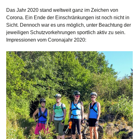
Das Jahr 2020 stand weltweit ganz im Zeichen von
Corona. Ein Ende der Einschränkungen ist noch nicht in
Sicht. Dennoch war es uns möglich, unter Beachtung der
jeweiligen Schutzvorkehrungen sportlich aktiv zu sein.
Impressionen vom Coronajahr 2020: