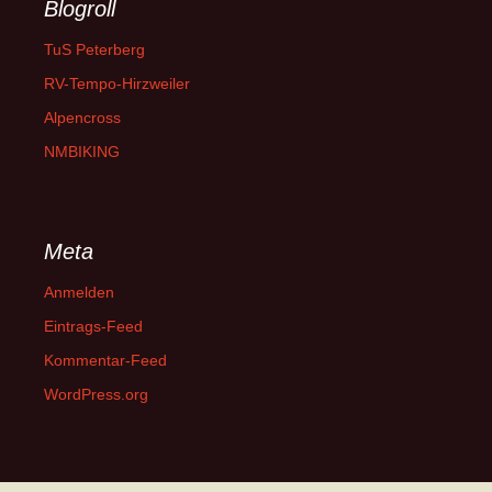
Blogroll
TuS Peterberg
RV-Tempo-Hirzweiler
Alpencross
NMBIKING
Meta
Anmelden
Eintrags-Feed
Kommentar-Feed
WordPress.org