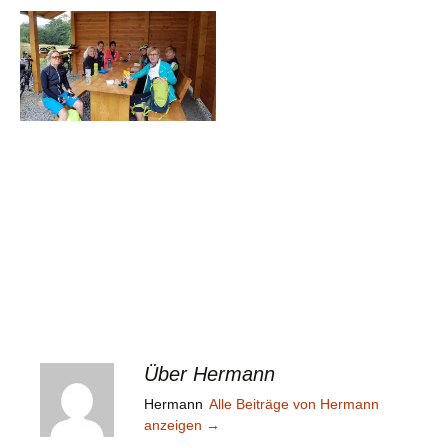
Über Hermann
Hermann
Alle Beiträge von Hermann
anzeigen
→