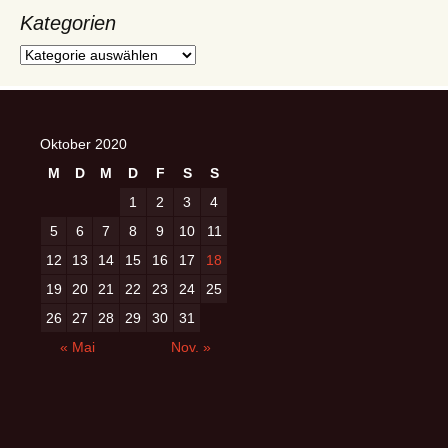
Kategorien
Kategorien
Oktober 2020
M
D
M
D
F
S
S
1
2
3
4
5
6
7
8
9
10
11
12
13
14
15
16
17
18
19
20
21
22
23
24
25
26
27
28
29
30
31
« Mai
Nov. »