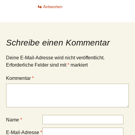
Antworten
Schreibe einen Kommentar
Deine E-Mail-Adresse wird nicht veröffentlicht.
Erforderliche Felder sind mit
*
markiert
Kommentar
*
Name
*
E-Mail-Adresse
*