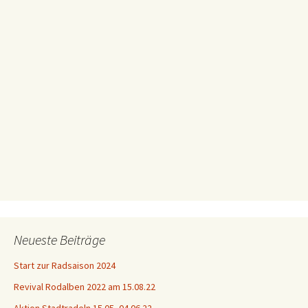
Neueste Beiträge
Start zur Radsaison 2024
Revival Rodalben 2022 am 15.08.22