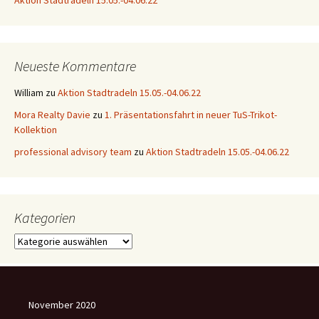
Aktion Stadtradeln 15.05.-04.06.22
Neueste Kommentare
William
zu
Aktion Stadtradeln 15.05.-04.06.22
Mora Realty Davie
zu
1. Präsentationsfahrt in neuer TuS-Trikot-
Kollektion
professional advisory team
zu
Aktion Stadtradeln 15.05.-04.06.22
Kategorien
Kategorien
November 2020