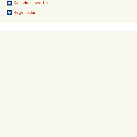
Kachelmannwetter
Regenradar