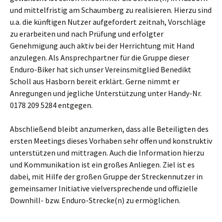
und mittelfristig am Schaumberg zu realisieren. Hierzu sind
u.a. die künftigen Nutzer aufgefordert zeitnah, Vorschläge
zu erarbeiten und nach Prüfung und erfolgter
Genehmigung auch aktiv bei der Herrichtung mit Hand
anzulegen. Als Ansprechpartner für die Gruppe dieser
Enduro-Biker hat sich unser Vereinsmitglied Benedikt
Scholl aus Hasborn bereit erklärt. Gerne nimmt er
Anregungen und jegliche Unterstützung unter Handy-Nr.
0178 209 5284 entgegen.
Abschließend bleibt anzumerken, dass alle Beteiligten des
ersten Meetings dieses Vorhaben sehr offen und konstruktiv
unterstützen und mittragen. Auch die Information hierzu
und Kommunikation ist ein großes Anliegen. Ziel ist es
dabei, mit Hilfe der großen Gruppe der Streckennutzer in
gemeinsamer Initiative vielversprechende und offizielle
Downhill- bzw. Enduro-Strecke(n) zu ermöglichen.