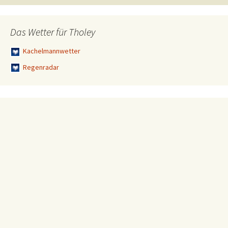
Das Wetter für Tholey
Kachelmannwetter
Regenradar