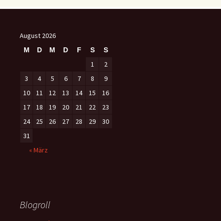
August 2026
M
D
M
D
F
S
S
1
2
3
4
5
6
7
8
9
10
11
12
13
14
15
16
17
18
19
20
21
22
23
24
25
26
27
28
29
30
31
« März
Blogroll