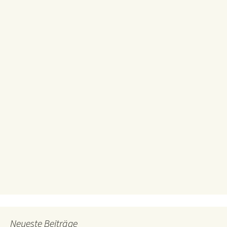
Neueste Beiträge