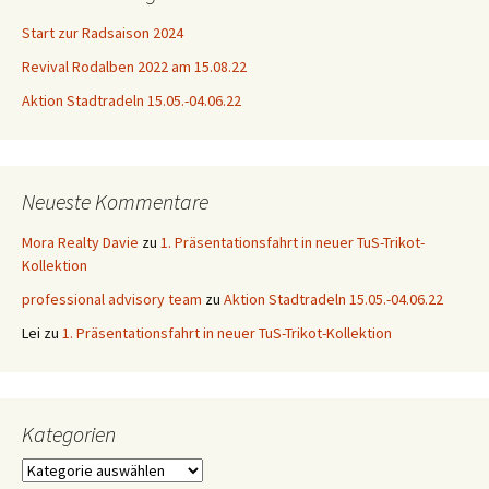
Start zur Radsaison 2024
Revival Rodalben 2022 am 15.08.22
Aktion Stadtradeln 15.05.-04.06.22
Neueste Kommentare
Mora Realty Davie
zu
1. Präsentationsfahrt in neuer TuS-Trikot-
Kollektion
professional advisory team
zu
Aktion Stadtradeln 15.05.-04.06.22
Lei
zu
1. Präsentationsfahrt in neuer TuS-Trikot-Kollektion
Kategorien
Kategorien