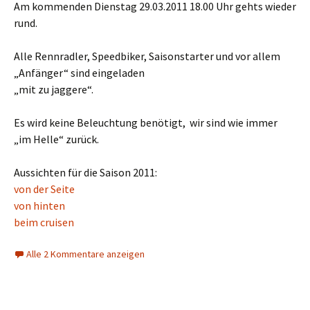
Am kommenden Dienstag 29.03.2011 18.00 Uhr gehts wieder
rund.
Alle Rennradler, Speedbiker, Saisonstarter und vor allem
„Anfänger“ sind eingeladen
„mit zu jaggere“.
Es wird keine Beleuchtung benötigt, wir sind wie immer
„im Helle“ zurück.
Aussichten für die Saison 2011:
von der Seite
von hinten
beim cruisen
Alle 2 Kommentare anzeigen