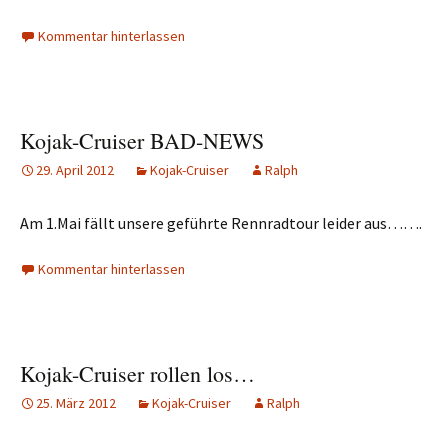
Kommentar hinterlassen
Kojak-Cruiser BAD-NEWS
29. April 2012
Kojak-Cruiser
Ralph
Am 1.Mai fällt unsere geführte Rennradtour leider aus…….
Kommentar hinterlassen
Kojak-Cruiser rollen los…
25. März 2012
Kojak-Cruiser
Ralph