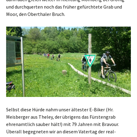
und durchquerten noch das früher gefürchtete Grab und
Moor, den Oberthaler Bruch.
Selbst diese Hürde nahm unser ältester E-Biker (Hr.
Meisberger aus Theley, der übrigens das Fürstengrab
ehrenamtlich sauber hält!) mit 79 Jahren mit Bravour.
Überall begegneten wir an diesem Vatertag der real-