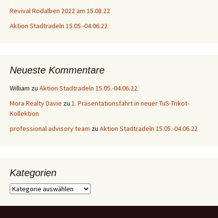
Revival Rodalben 2022 am 15.08.22
Aktion Stadtradeln 15.05.-04.06.22
Neueste Kommentare
William
zu
Aktion Stadtradeln 15.05.-04.06.22
Mora Realty Davie
zu
1. Präsentationsfahrt in neuer TuS-Trikot-
Kollektion
professional advisory team
zu
Aktion Stadtradeln 15.05.-04.06.22
Kategorien
Kategorien