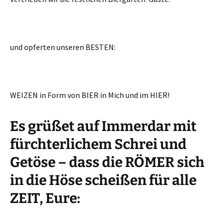
und opferten unseren BESTEN:
WEIZEN in Form von BIER in Mich und im HIER!
Es grüßet auf Immerdar mit
fürchterlichem Schrei und
Getöse – dass die RÖMER sich
in die Höse scheißen für alle
ZEIT, Eure: