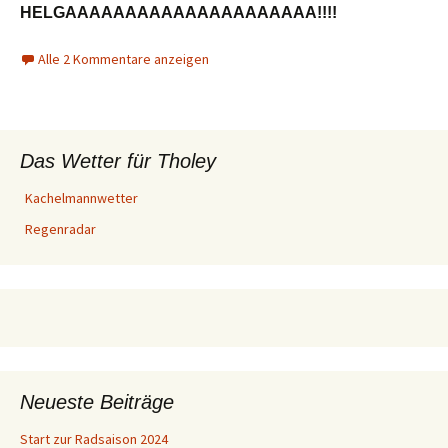
HELGAAAAAAAAAAAAAAAAAAAAA!!!!
Alle 2 Kommentare anzeigen
Das Wetter für Tholey
Kachelmannwetter
Regenradar
Neueste Beiträge
Start zur Radsaison 2024