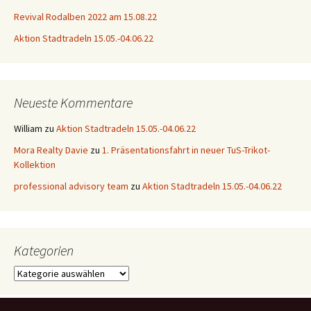
Revival Rodalben 2022 am 15.08.22
Aktion Stadtradeln 15.05.-04.06.22
Neueste Kommentare
William
zu
Aktion Stadtradeln 15.05.-04.06.22
Mora Realty Davie
zu
1. Präsentationsfahrt in neuer TuS-Trikot-
Kollektion
professional advisory team
zu
Aktion Stadtradeln 15.05.-04.06.22
Kategorien
Kategorien