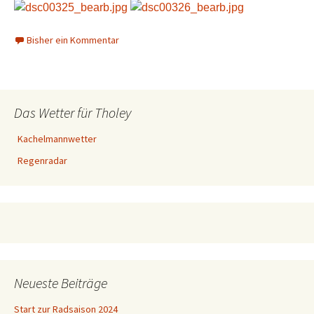
Bisher ein Kommentar
Das Wetter für Tholey
Kachelmannwetter
Regenradar
Neueste Beiträge
Start zur Radsaison 2024