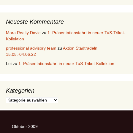
Neueste Kommentare
Mora Realty Davie
zu
1. Präsentationsfahrt in neuer TuS-Trikot-
Kollektion
professional advisory team
zu
Aktion Stadtradeln
15.05.-04.06.22
Lei
zu
1. Präsentationsfahrt in neuer TuS-Trikot-Kollektion
Kategorien
Kategorien
Oktober 2009