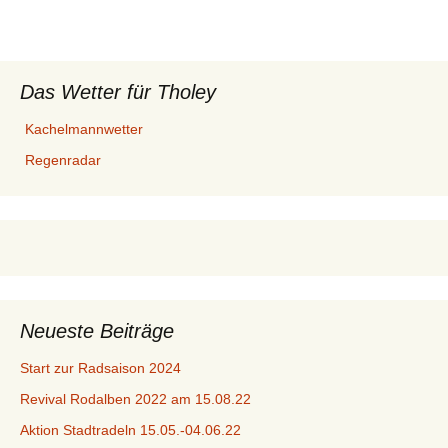
Das Wetter für Tholey
Kachelmannwetter
Regenradar
Neueste Beiträge
Start zur Radsaison 2024
Revival Rodalben 2022 am 15.08.22
Aktion Stadtradeln 15.05.-04.06.22