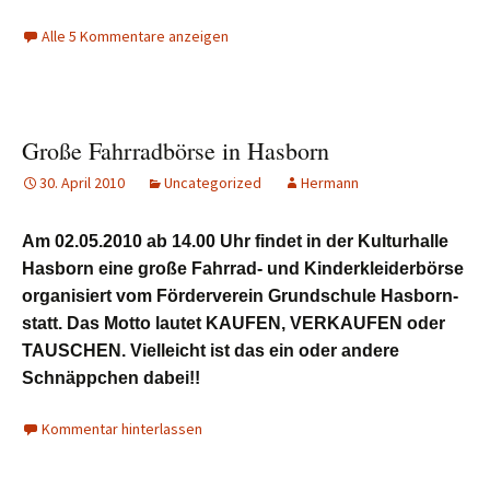
Alle 5 Kommentare anzeigen
Große Fahrradbörse in Hasborn
30. April 2010
Uncategorized
Hermann
Am 02.05.2010 ab 14.00 Uhr findet in der Kulturhalle
Hasborn eine große Fahrrad- und Kinderkleiderbörse
organisiert vom Förderverein Grundschule Hasborn-
statt. Das Motto lautet KAUFEN, VERKAUFEN oder
TAUSCHEN. Vielleicht ist das ein oder andere
Schnäppchen dabei!!
Kommentar hinterlassen