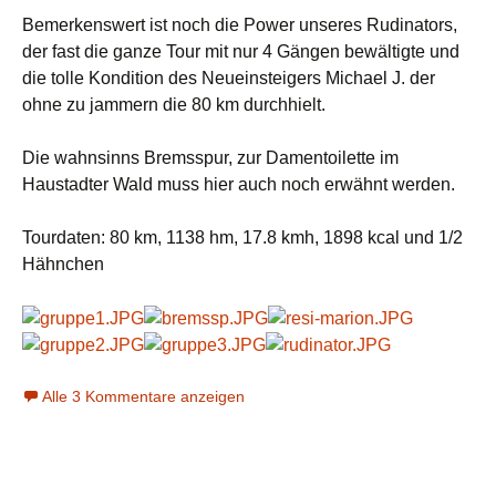
Bemerkenswert ist noch die Power unseres Rudinators,
der fast die ganze Tour mit nur 4 Gängen bewältigte und
die tolle Kondition des Neueinsteigers Michael J. der
ohne zu jammern die 80 km durchhielt.
Die wahnsinns Bremsspur, zur Damentoilette im
Haustadter Wald muss hier auch noch erwähnt werden.
Tourdaten: 80 km, 1138 hm, 17.8 kmh, 1898 kcal und 1/2
Hähnchen
Alle 3 Kommentare anzeigen