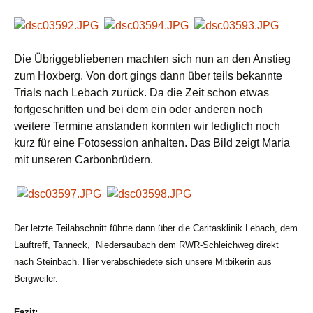
Die Übriggebliebenen machten sich nun an den Anstieg
zum Hoxberg. Von dort gings dann über teils bekannte
Trials nach Lebach zurück. Da die Zeit schon etwas
fortgeschritten und bei dem ein oder anderen noch
weitere Termine anstanden konnten wir lediglich noch
kurz für eine Fotosession anhalten. Das Bild zeigt Maria
mit unseren Carbonbrüdern.
Der letzte Teilabschnitt führte dann über die Caritasklinik Lebach, dem
Lauftreff, Tanneck,
Niedersaubach dem RWR-Schleichweg direkt
nach Steinbach. Hier verabschiedete sich unsere Mitbikerin aus
Bergweiler.
Fazit: