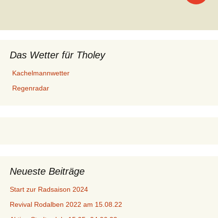
Das Wetter für Tholey
Kachelmannwetter
Regenradar
Neueste Beiträge
Start zur Radsaison 2024
Revival Rodalben 2022 am 15.08.22