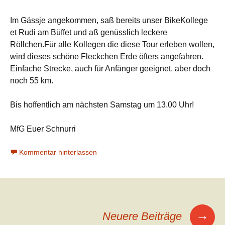
Im Gässje angekommen, saß bereits unser BikeKollege
et Rudi am Büffet und aß genüsslich leckere
Röllchen.Für alle Kollegen die diese Tour erleben wollen,
wird dieses schöne Fleckchen Erde öfters angefahren.
Einfache Strecke, auch für Anfänger geeignet, aber doch
noch 55 km.
Bis hoffentlich am nächsten Samstag um 13.00 Uhr!
MfG Euer Schnurri
Kommentar hinterlassen
Beitragsnavigation
→
Neuere Beiträge