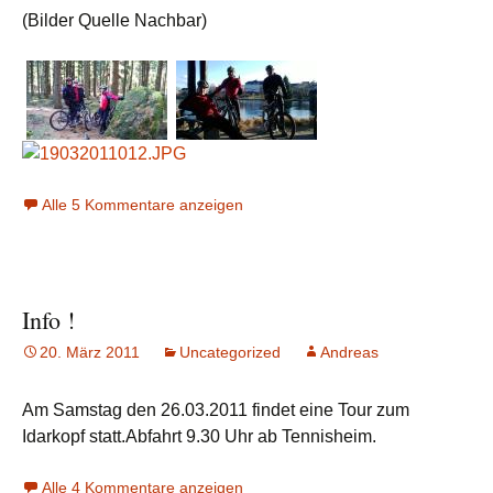
(Bilder Quelle Nachbar)
Alle 5 Kommentare anzeigen
Info !
20. März 2011
Uncategorized
Andreas
Am Samstag den 26.03.2011 findet eine Tour zum
Idarkopf statt.Abfahrt 9.30 Uhr ab Tennisheim.
Alle 4 Kommentare anzeigen