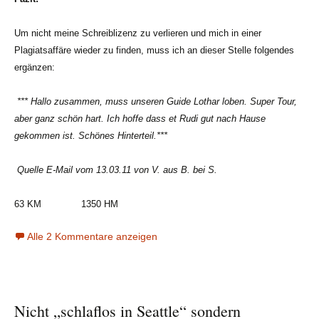
Um nicht meine Schreiblizenz zu verlieren und mich in einer
Plagiatsaffäre wieder zu finden, muss ich an dieser Stelle folgendes
ergänzen:
*** Hallo zusammen, muss unseren Guide Lothar loben. Super Tour,
aber ganz schön hart. Ich hoffe dass et Rudi gut nach Hause
gekommen ist. Schönes Hinterteil.***
Quelle E-Mail vom 13.03.11 von V. aus B. bei S.
63 KM
1350 HM
Alle 2 Kommentare anzeigen
Nicht „schlaflos in Seattle“ sondern