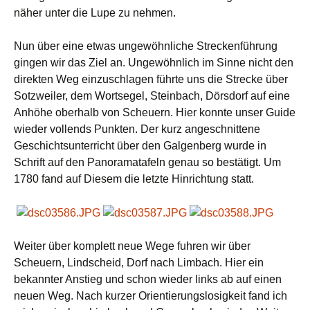
näher unter die Lupe zu nehmen.
Nun über eine etwas ungewöhnliche Streckenführung
gingen wir das Ziel an. Ungewöhnlich im Sinne nicht den
direkten Weg einzuschlagen führte uns die Strecke über
Sotzweiler, dem Wortsegel, Steinbach, Dörsdorf auf eine
Anhöhe oberhalb von Scheuern. Hier konnte unser Guide
wieder vollends Punkten. Der kurz angeschnittene
Geschichtsunterricht über den Galgenberg wurde in
Schrift auf den Panoramatafeln genau so bestätigt. Um
1780 fand auf Diesem die letzte Hinrichtung statt.
Weiter über komplett neue Wege fuhren wir über
Scheuern, Lindscheid, Dorf nach Limbach. Hier ein
bekannter Anstieg und schon wieder links ab auf einen
neuen Weg. Nach kurzer Orientierungslosigkeit fand ich