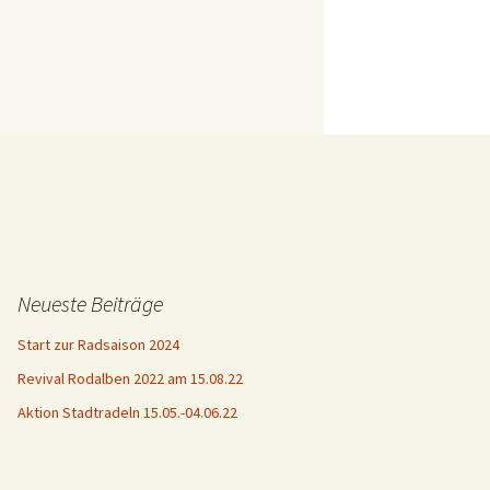
Neueste Beiträge
Start zur Radsaison 2024
Revival Rodalben 2022 am 15.08.22
Aktion Stadtradeln 15.05.-04.06.22