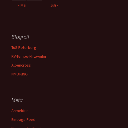
« Mai
Juli »
Blogroll
TuS Peterberg
RV-Tempo-Hirzweiler
Alpencross
NMBIKING
Meta
Anmelden
Eintrags-Feed