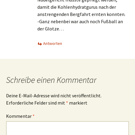
damit die Kohlenhydratgurus nach der
anstrengenden Bergfahrt ernten konnten.
-Ganz nebenbei war auch noch Fußball an
der Glotze…
Antworten
Schreibe einen Kommentar
Deine E-Mail-Adresse wird nicht veröffentlicht.
Erforderliche Felder sind mit
*
markiert
Kommentar
*