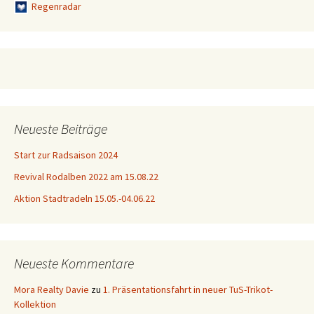
Regenradar
Neueste Beiträge
Start zur Radsaison 2024
Revival Rodalben 2022 am 15.08.22
Aktion Stadtradeln 15.05.-04.06.22
Neueste Kommentare
Mora Realty Davie
zu
1. Präsentationsfahrt in neuer TuS-Trikot-
Kollektion