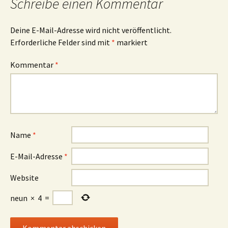
Schreibe einen Kommentar
Deine E-Mail-Adresse wird nicht veröffentlicht.
Erforderliche Felder sind mit
*
markiert
Kommentar
*
Name
*
E-Mail-Adresse
*
Website
neun
×
4
=