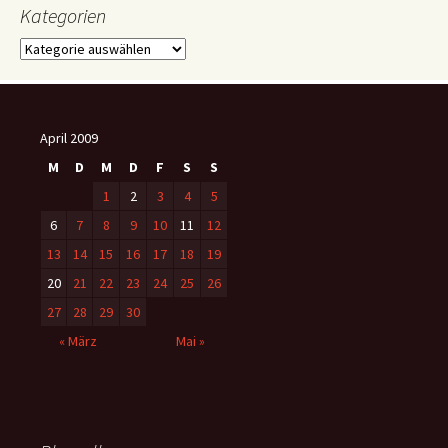
Kategorien
Kategorien
April 2009
M
D
M
D
F
S
S
1
2
3
4
5
6
7
8
9
10
11
12
13
14
15
16
17
18
19
20
21
22
23
24
25
26
27
28
29
30
« März
Mai »