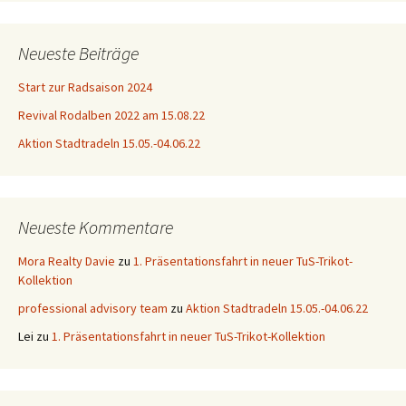
Neueste Beiträge
Start zur Radsaison 2024
Revival Rodalben 2022 am 15.08.22
Aktion Stadtradeln 15.05.-04.06.22
Neueste Kommentare
Mora Realty Davie
zu
1. Präsentationsfahrt in neuer TuS-Trikot-
Kollektion
professional advisory team
zu
Aktion Stadtradeln 15.05.-04.06.22
Lei
zu
1. Präsentationsfahrt in neuer TuS-Trikot-Kollektion