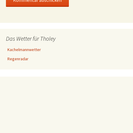
Das Wetter für Tholey
Kachelmannwetter
Regenradar