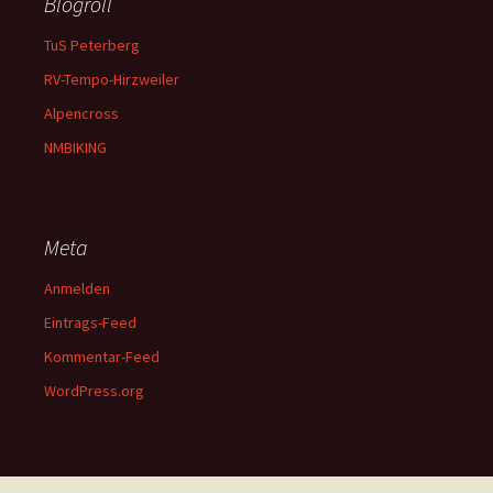
Blogroll
TuS Peterberg
RV-Tempo-Hirzweiler
Alpencross
NMBIKING
Meta
Anmelden
Eintrags-Feed
Kommentar-Feed
WordPress.org