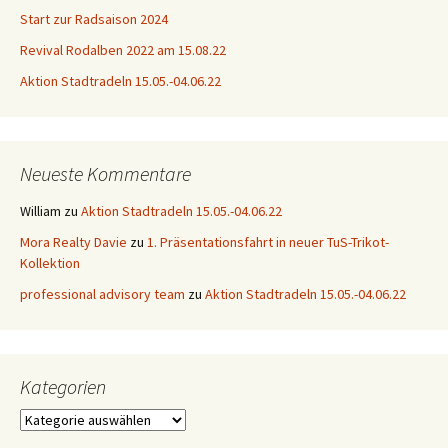
Start zur Radsaison 2024
Revival Rodalben 2022 am 15.08.22
Aktion Stadtradeln 15.05.-04.06.22
Neueste Kommentare
William
zu
Aktion Stadtradeln 15.05.-04.06.22
Mora Realty Davie
zu
1. Präsentationsfahrt in neuer TuS-Trikot-
Kollektion
professional advisory team
zu
Aktion Stadtradeln 15.05.-04.06.22
Kategorien
Kategorien