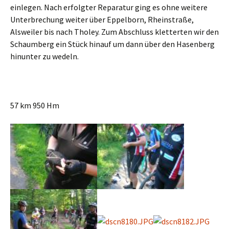
einlegen. Nach erfolgter Reparatur ging es ohne weitere
Unterbrechung weiter über Eppelborn, Rheinstraße,
Alsweiler bis nach Tholey. Zum Abschluss kletterten wir den
Schaumberg ein Stück hinauf um dann über den Hasenberg
hinunter zu wedeln.
57 km 950 Hm