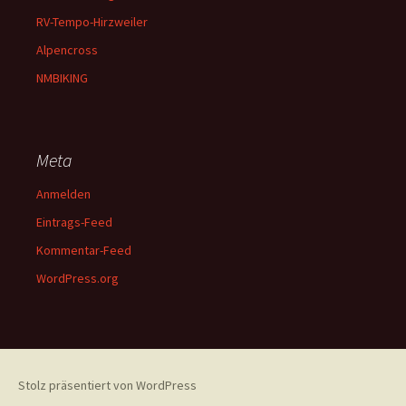
RV-Tempo-Hirzweiler
Alpencross
NMBIKING
Meta
Anmelden
Eintrags-Feed
Kommentar-Feed
WordPress.org
Stolz präsentiert von WordPress