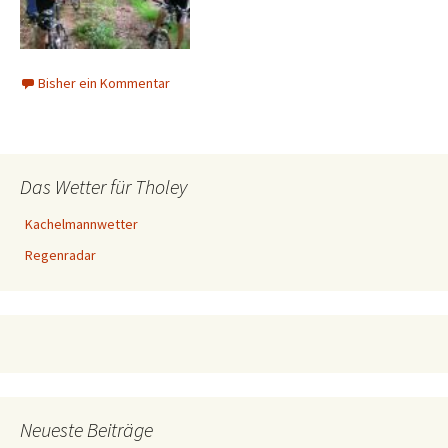
Bisher ein Kommentar
Das Wetter für Tholey
Kachelmannwetter
Regenradar
Neueste Beiträge