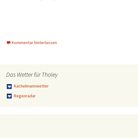
Kommentar hinterlassen
Das Wetter für Tholey
Kachelmannwetter
Regenradar