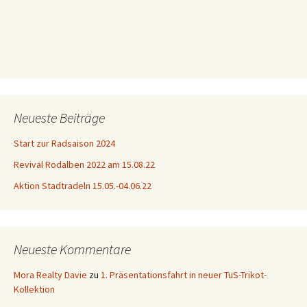
Neueste Beiträge
Start zur Radsaison 2024
Revival Rodalben 2022 am 15.08.22
Aktion Stadtradeln 15.05.-04.06.22
Neueste Kommentare
Mora Realty Davie
zu
1. Präsentationsfahrt in neuer TuS-Trikot-
Kollektion