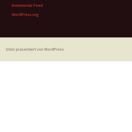
Kommentar-Feed
WordPress.org
Stolz präsentiert von WordPress