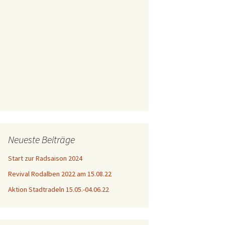
Neueste Beiträge
Start zur Radsaison 2024
Revival Rodalben 2022 am 15.08.22
Aktion Stadtradeln 15.05.-04.06.22