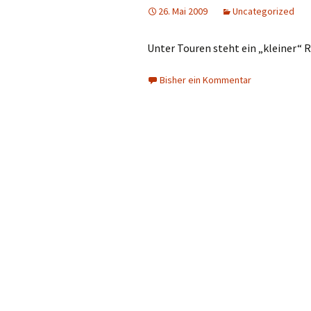
26. Mai 2009
Uncategorized
Unter Touren steht ein „kleiner“ 
Bisher ein Kommentar