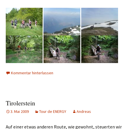
Kommentar hinterlassen
Tirolerstein
3. Mai 2009
Tour de ENERGY
Andreas
Auf einer etwas anderen Route, wie gewohnt, steuerten wir