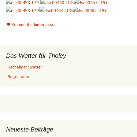
Kommentar hinterlassen
Das Wetter für Tholey
Kachelmannwetter
Regenradar
Neueste Beiträge