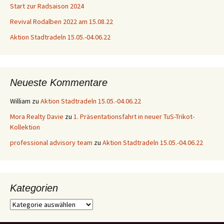
Start zur Radsaison 2024
Revival Rodalben 2022 am 15.08.22
Aktion Stadtradeln 15.05.-04.06.22
Neueste Kommentare
William
zu
Aktion Stadtradeln 15.05.-04.06.22
Mora Realty Davie
zu
1. Präsentationsfahrt in neuer TuS-Trikot-
Kollektion
professional advisory team
zu
Aktion Stadtradeln 15.05.-04.06.22
Kategorien
Kategorien