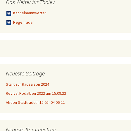
Das Wetter für Tholey
Kachelmannwetter
Regenradar
Neueste Beiträge
Start zur Radsaison 2024
Revival Rodalben 2022 am 15.08.22
Aktion Stadtradeln 15.05.-04.06.22
Neueste Kommentare