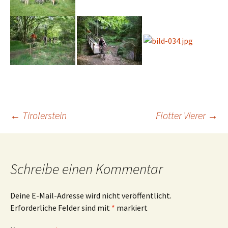
Beitragsnavigation
←
Tirolerstein
Flotter Vierer
→
Schreibe einen Kommentar
Deine E-Mail-Adresse wird nicht veröffentlicht.
Erforderliche Felder sind mit
*
markiert