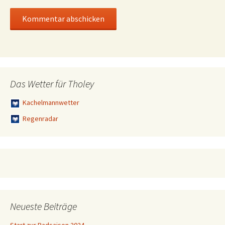
Das Wetter für Tholey
Kachelmannwetter
Regenradar
Neueste Beiträge