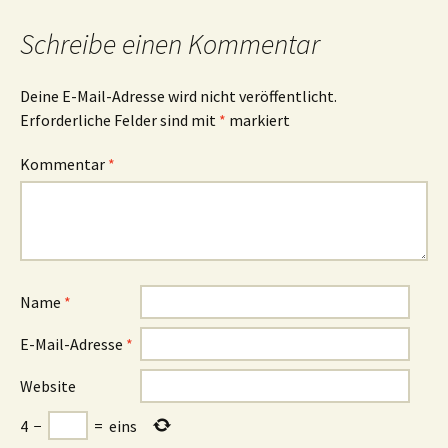
Schreibe einen Kommentar
Deine E-Mail-Adresse wird nicht veröffentlicht.
Erforderliche Felder sind mit
*
markiert
Kommentar
*
Name
*
E-Mail-Adresse
*
Website
4
−
=
eins