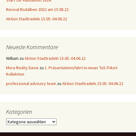
Start zur Radsaison 2024
Revival Rodalben 2022 am 15.08.22
Aktion Stadtradeln 15.05.-04.06.22
Neueste Kommentare
William
zu
Aktion Stadtradeln 15.05.-04.06.22
Mora Realty Davie
zu
1. Präsentationsfahrt in neuer TuS-Trikot-
Kollektion
professional advisory team
zu
Aktion Stadtradeln 15.05.-04.06.22
Kategorien
Kategorien